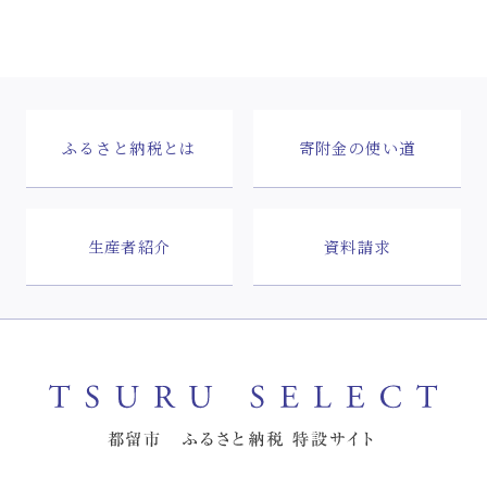
ふるさと納税とは
寄附金の使い道
生産者紹介
資料請求