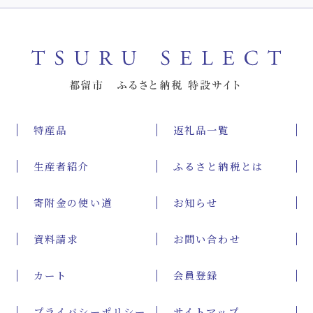
特産品
返礼品一覧
生産者紹介
ふるさと納税とは
寄附金の使い道
お知らせ
資料請求
お問い合わせ
カート
会員登録
プライバシーポリシー
サイトマップ