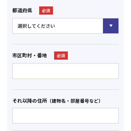
都道府県
必須
市区町村・番地
必須
それ以降の住所
（建物名・部屋番号など）