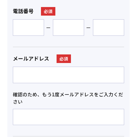
電話番号
必須
－
－
メールアドレス
必須
確認のため、もう1度メールアドレスをご入力くだ
さい