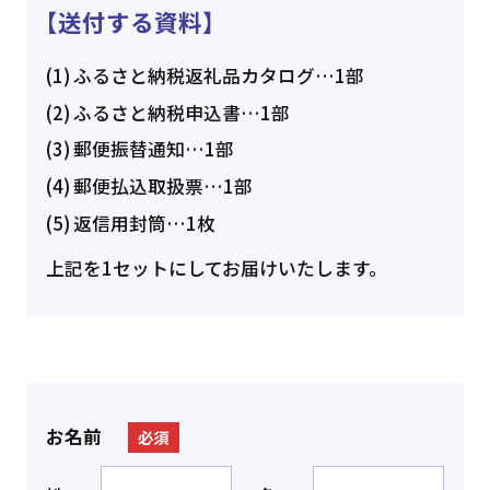
送付する資料
ふるさと納税返礼品カタログ…1部
ふるさと納税申込書…1部
郵便振替通知…1部
郵便払込取扱票…1部
返信用封筒…1枚
上記を1セットにしてお届けいたします。
お名前
必須