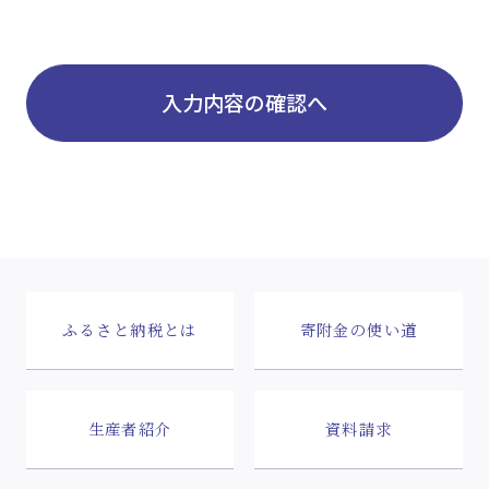
入力内容の確認へ
ふるさと納税とは
寄附金の使い道
生産者紹介
資料請求