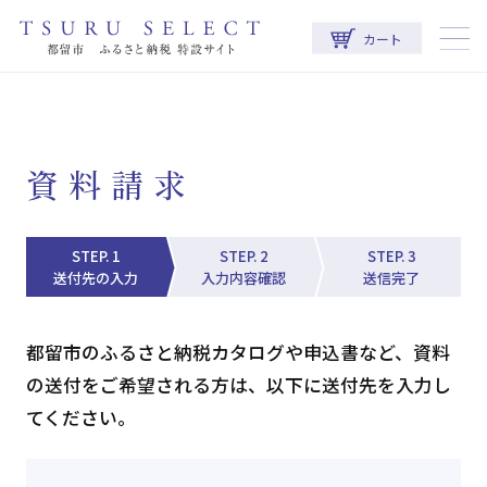
カート
資料請求
送付先の入力
入力内容確認
送信完了
都留市のふるさと納税カタログや申込書など、資料
の送付をご希望される方は、以下に送付先を入力し
てください。