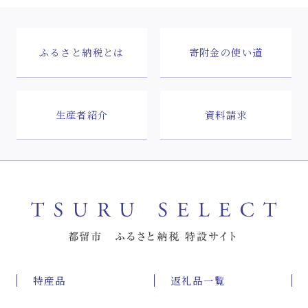
ふるさと納税とは
寄附金の使い道
生産者紹介
資料請求
特産品
返礼品一覧