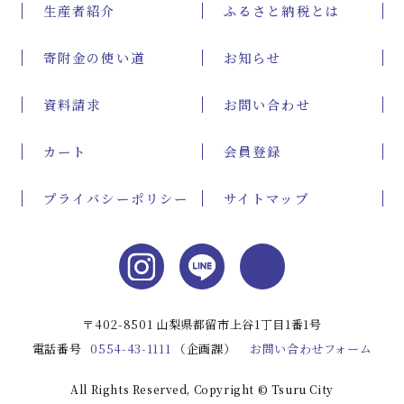
生産者紹介
ふるさと納税とは
寄附金の使い道
お知らせ
資料請求
お問い合わせ
カート
会員登録
プライバシーポリシー
サイトマップ
Instag
〒402-8501 山梨県都留市上谷1丁目1番1号
電話番号
0554-43-1111
（企画課）
お問い合わせフォーム
All Rights Reserved, Copyright © Tsuru City