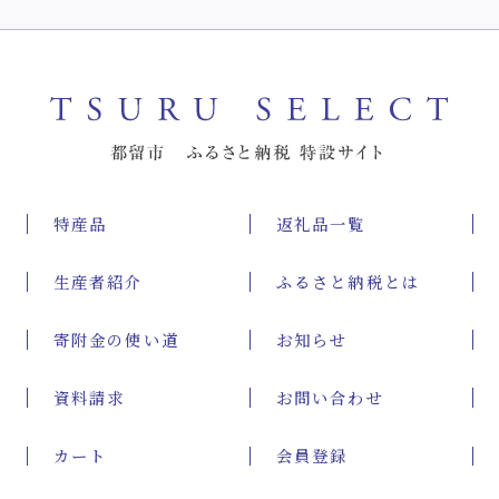
特産品
返礼品一覧
生産者紹介
ふるさと納税とは
寄附金の使い道
お知らせ
資料請求
お問い合わせ
カート
会員登録