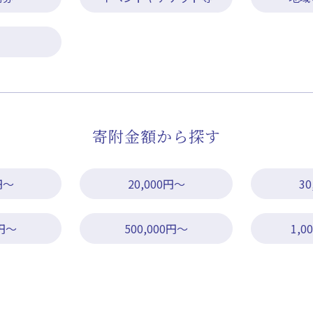
寄附金額から探す
円～
20,000円～
3
0円～
500,000円～
1,0