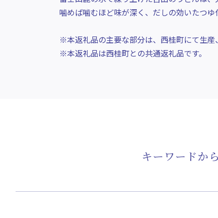
噛めば噛むほど味が深く、だしの効いたつゆ
※本返礼品の主要な部分は、西桂町にて生産
※本返礼品は西桂町との共通返礼品です。
キーワードか