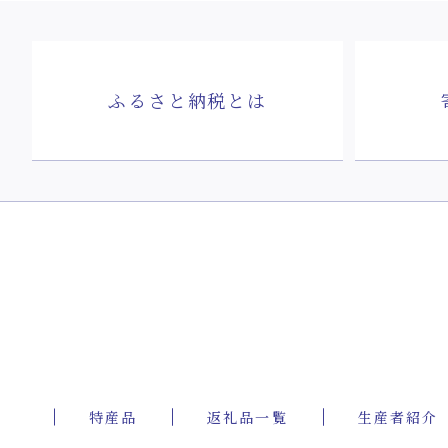
ふるさと納税とは
特産品
返礼品一覧
生産者紹介