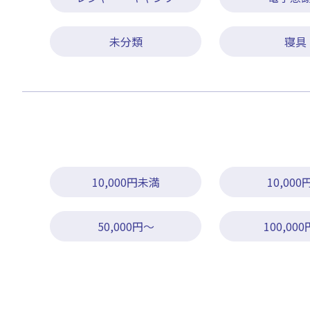
未分類
寝具
10,000円未満
10,000
50,000円～
100,00