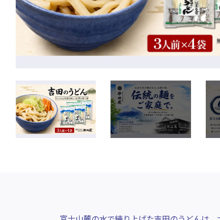
富士山麓の水で練り上げた吉田のうどんは、