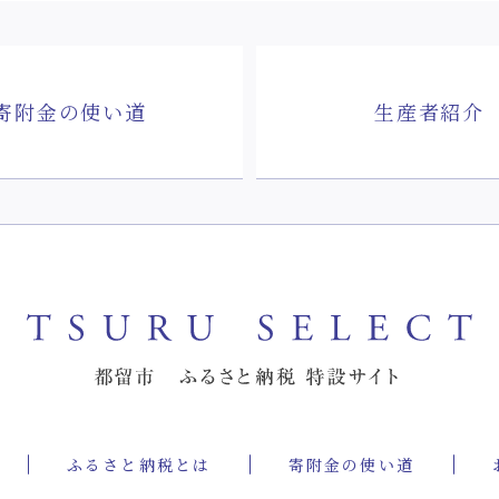
寄附金の使い道
生産者紹介
ふるさと納税とは
寄附金の使い道