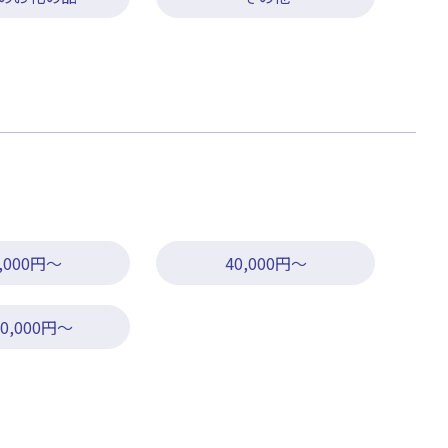
0,000円～
40,000円～
00,000円～