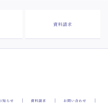
資料請求
お知らせ
資料請求
お問い合わせ