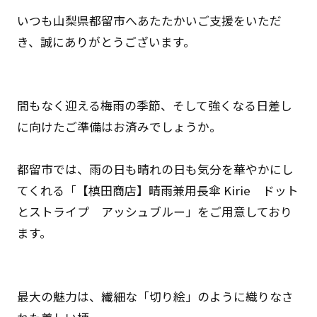
いつも山梨県都留市へあたたかいご支援をいただ
き、誠にありがとうございます。
間もなく迎える梅雨の季節、そして強くなる日差し
に向けたご準備はお済みでしょうか。
都留市では、雨の日も晴れの日も気分を華やかにし
てくれる「【槙田商店】晴雨兼用長傘 Kirie ドット
とストライプ アッシュブルー」をご用意しており
ます。
最大の魅力は、繊細な「切り絵」のように織りなさ