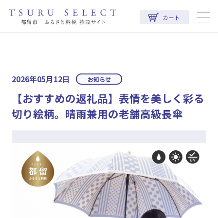
カート
2026年05月12日
お知らせ
【おすすめの返礼品】表情を美しく彩る
切り絵柄。晴雨兼用の老舗高級長傘