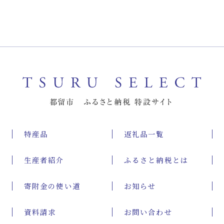
特産品
返礼品一覧
生産者紹介
ふるさと納税とは
寄附金の使い道
お知らせ
資料請求
お問い合わせ