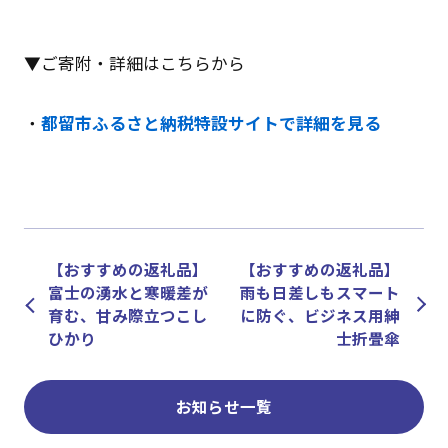
▼ご寄附・詳細はこちらから
・
都留市ふるさと納税特設サイトで詳細を見る
【おすすめの返礼品】
【おすすめの返礼品】
富士の湧水と寒暖差が
雨も日差しもスマート
育む、甘み際立つこし
に防ぐ、ビジネス用紳
ひかり
士折畳傘
お知らせ一覧