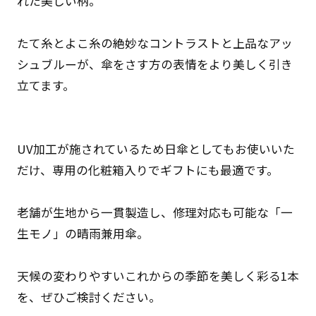
れた美しい柄。
たて糸とよこ糸の絶妙なコントラストと上品なアッ
シュブルーが、傘をさす方の表情をより美しく引き
立てます。
UV加工が施されているため日傘としてもお使いいた
だけ、専用の化粧箱入りでギフトにも最適です。
老舗が生地から一貫製造し、修理対応も可能な「一
生モノ」の晴雨兼用傘。
天候の変わりやすいこれからの季節を美しく彩る1本
を、ぜひご検討ください。