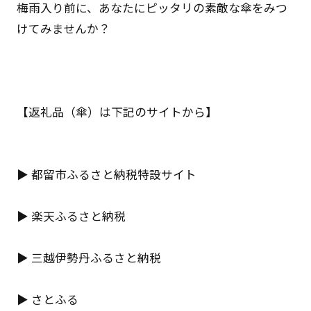
梅雨入り前に、あなたにピッタリの素敵な傘をみつ
けてみませんか？
【返礼品（傘）は下記のサイトから】
▶
都留市ふるさと納税特設サイト
▶
楽天ふるさと納税
▶
三越伊勢丹ふるさと納税
▶
さとふる