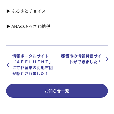
▶
ふるさとチョイス
▶
ANAのふるさと納税
情報ポータルサイト
都留市の情報発信サイ
「ＡＦＦＬＵＥＮＴ」
トができました！
にて都留市の羽毛布団
が紹介されました！
お知らせ一覧