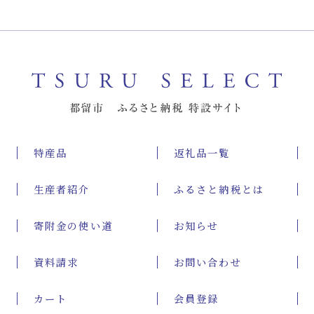
特産品
返礼品一覧
生産者紹介
ふるさと納税とは
寄附金の使い道
お知らせ
資料請求
お問い合わせ
カート
会員登録