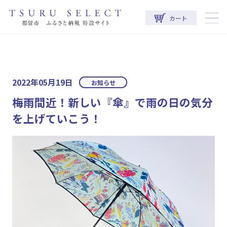
カート
2022年05月19日
お知らせ
梅雨間近！新しい『傘』で雨の日の気分
を上げていこう！