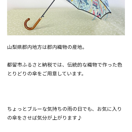
山梨県郡内地方は郡内織物の産地。
都留市ふるさと納税では、伝統的な織物で作った色
とりどりの傘をご用意しています。
ちょっとブルーな気持ちの雨の日でも、お気に入り
の傘をさせば気分が上がります♪