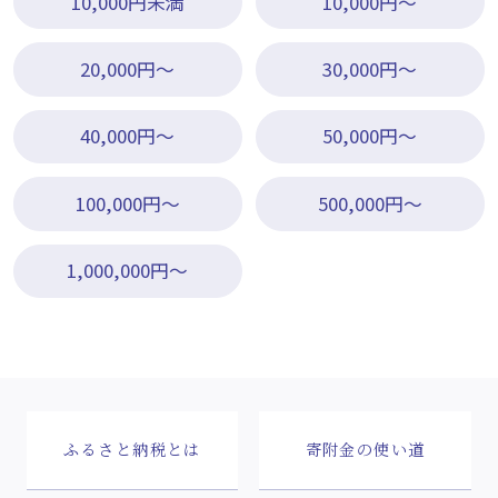
10,000円未満
10,000円～
20,000円～
30,000円～
40,000円～
50,000円～
100,000円～
500,000円～
1,000,000円～
ふるさと納税とは
寄附金の使い道