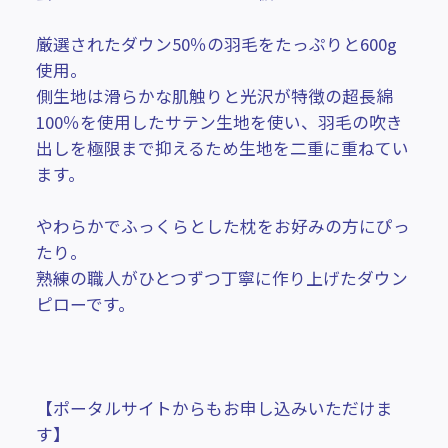
厳選されたダウン50％の羽毛をたっぷりと600g
使用。
側生地は滑らかな肌触りと光沢が特徴の超長綿
100％を使用したサテン生地を使い、羽毛の吹き
出しを極限まで抑えるため生地を二重に重ねてい
ます。
やわらかでふっくらとした枕をお好みの方にぴっ
たり。
熟練の職人がひとつずつ丁寧に作り上げたダウン
ピローです。
【ポータルサイトからもお申し込みいただけま
す】