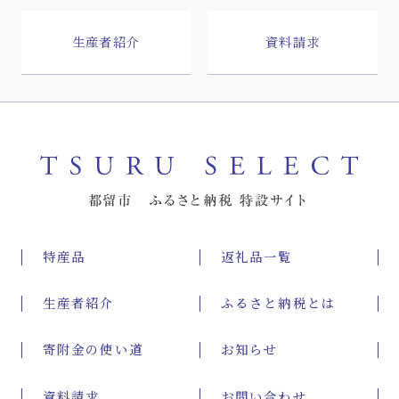
生産者紹介
資料請求
特産品
返礼品一覧
生産者紹介
ふるさと納税とは
寄附金の使い道
お知らせ
資料請求
お問い合わせ