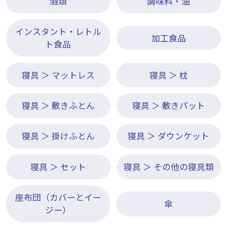
酒類
調味料・油
インスタント・レトル
加工食品
ト食品
寝具 ＞ マットレス
寝具 ＞ 枕
寝具 ＞ 敷きふとん
寝具 ＞ 敷きパット
寝具 ＞ 掛けふとん
寝具 ＞ ダウンケット
寝具 ＞ セット
寝具 ＞ その他の寝具類
座布団（カバーとイー
傘
ジー）