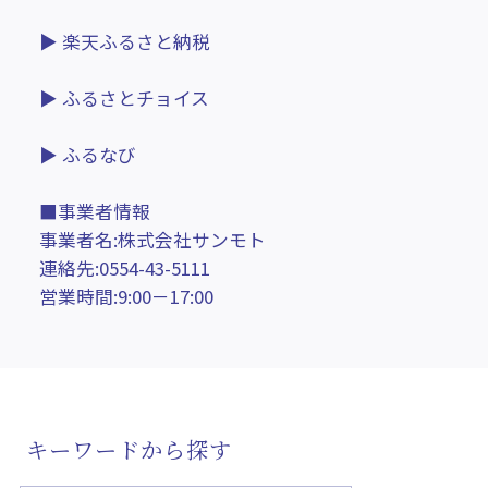
▶ 楽天ふるさと納税
▶ ふるさとチョイス
▶ ふるなび
■事業者情報
事業者名:株式会社サンモト
連絡先:0554-43-5111
営業時間:9:00－17:00
キーワードから探す