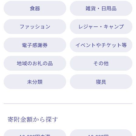
食器
雑貨・日用品
ファッション
レジャー・キャンプ
電子感謝券
イベントやチケット等
地域のお礼の品
その他
未分類
寝具
寄附金額から探す