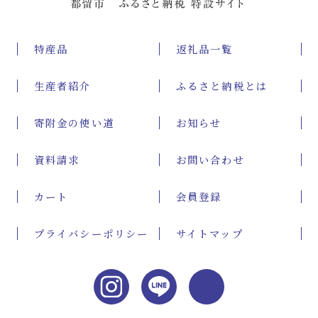
特産品
返礼品一覧
生産者紹介
ふるさと納税とは
寄附金の使い道
お知らせ
資料請求
お問い合わせ
カート
会員登録
プライバシーポリシー
サイトマップ
Instag