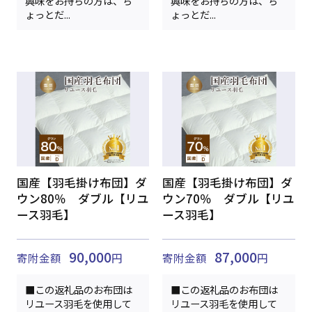
興味をお持ちの方は、ち
興味をお持ちの方は、ち
ょっとだ...
ょっとだ...
国産【羽毛掛け布団】ダ
国産【羽毛掛け布団】ダ
ウン80％ ダブル【リユ
ウン70％ ダブル【リユ
ース羽毛】
ース羽毛】
90,000
87,000
寄附金額
円
寄附金額
円
■この返礼品のお布団は
■この返礼品のお布団は
リユース羽毛を使用して
リユース羽毛を使用して