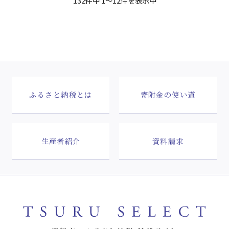
132件中 1～12件を表示中
ふるさと納税とは
寄附金の使い道
生産者紹介
資料請求