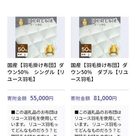
国産【羽毛掛け布団】ダ
国産【羽毛掛け布団】ダ
ウン50％ シングル【リ
ウン50％ ダブル【リユ
ユース羽毛】
ース羽毛】
55,000
81,000
寄附金額
円
寄附金額
円
■この返礼品のお布団は
■この返礼品のお布団は
リユース羽毛を使用して
リユース羽毛を使用して
います。 リユース羽毛っ
います。 リユース羽毛っ
てどんなものだろう？と
てどんなものだろう？と