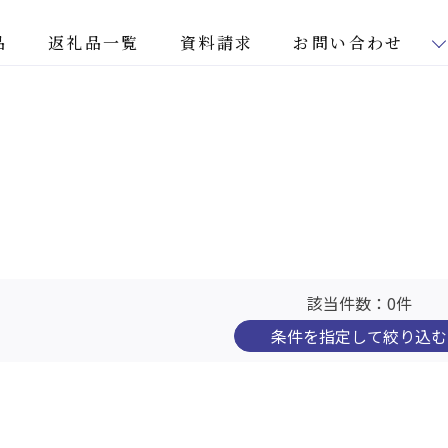
品
返礼品一覧
資料請求
お問い合わせ
該当件数：0件
条件を指定して
絞り込む