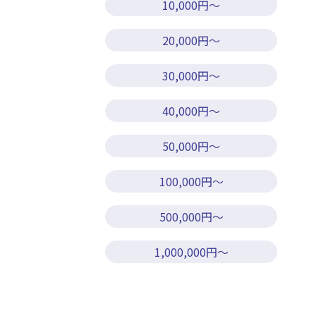
10,000円～
20,000円～
30,000円～
40,000円～
50,000円～
100,000円～
500,000円～
1,000,000円～