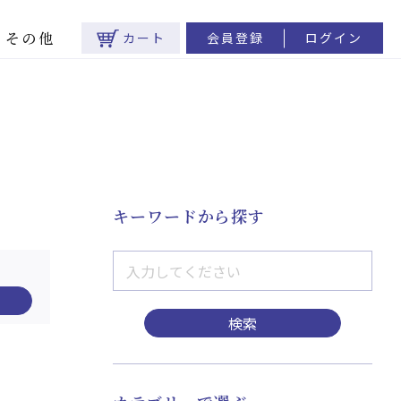
その他
カート
会員登録
ログイン
キーワードから探す
検索