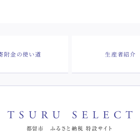
寄附金の使い道
生産者紹介