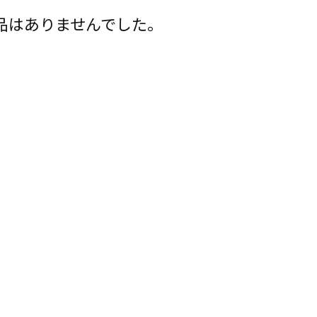
品はありませんでした。