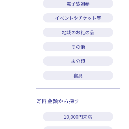
電子感謝券
イベントやチケット等
地域のお礼の品
その他
未分類
寝具
寄附金額から探す
10,000円未満