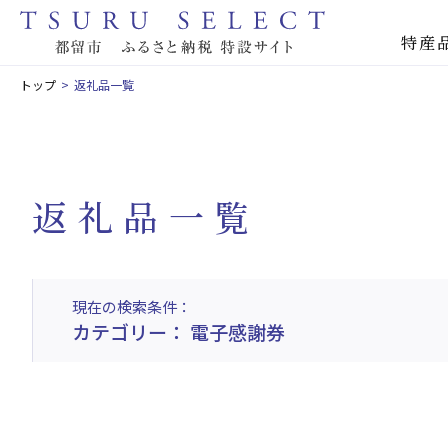
特産
トップ
返礼品一覧
返礼品一覧
現在の検索条件
カテゴリー： 電子感謝券