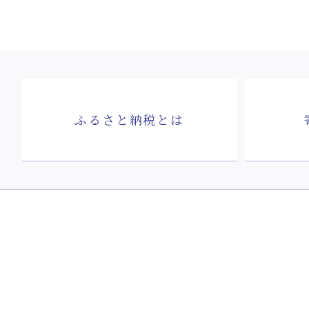
ふるさと納税とは