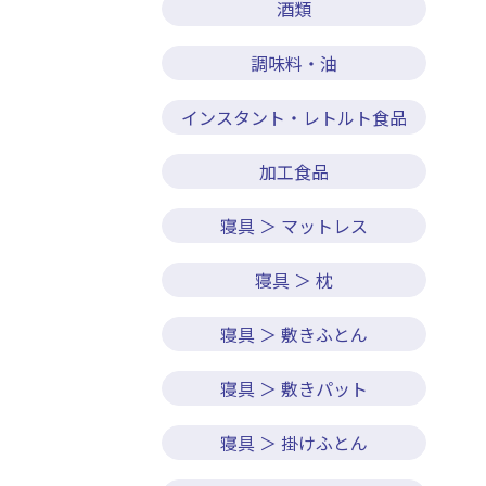
酒類
調味料・油
インスタント・レトルト食品
加工食品
寝具 ＞ マットレス
寝具 ＞ 枕
寝具 ＞ 敷きふとん
寝具 ＞ 敷きパット
寝具 ＞ 掛けふとん