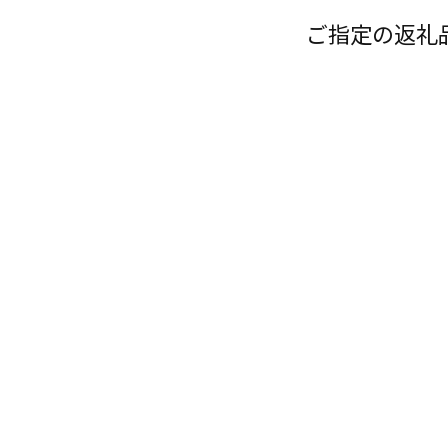
ご指定の返礼