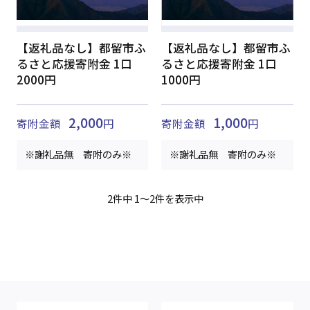
【返礼品なし】都留市ふ
【返礼品なし】都留市ふ
るさと応援寄附金 1口
るさと応援寄附金 1口
2000円
1000円
2,000
1,000
寄附金額
円
寄附金額
円
※謝礼品無 寄附のみ※
※謝礼品無 寄附のみ※
2件中 1～2件を表示中