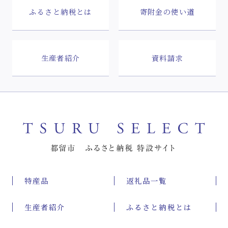
ふるさと納税とは
寄附金の使い道
生産者紹介
資料請求
特産品
返礼品一覧
生産者紹介
ふるさと納税とは